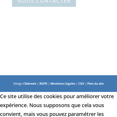
NOUS CONTACTER
Design
Cibleweb
|
RGPD
|
Mentions Légales
|
CGV
|
Plan du site
Ce site utilise des cookies pour améliorer votre
expérience. Nous supposons que cela vous
convient, mais vous pouvez paramétrer les