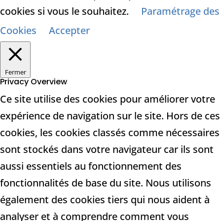
cookies si vous le souhaitez.
Paramétrage des
Cookies
Accepter
Fermer
Privacy Overview
Ce site utilise des cookies pour améliorer votre
expérience de navigation sur le site. Hors de ces
cookies, les cookies classés comme nécessaires
sont stockés dans votre navigateur car ils sont
aussi essentiels au fonctionnement des
fonctionnalités de base du site. Nous utilisons
également des cookies tiers qui nous aident à
analyser et à comprendre comment vous