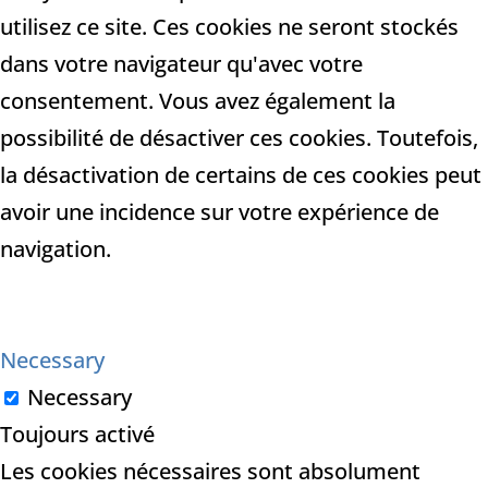
utilisez ce site. Ces cookies ne seront stockés
dans votre navigateur qu'avec votre
consentement. Vous avez également la
possibilité de désactiver ces cookies. Toutefois,
la désactivation de certains de ces cookies peut
avoir une incidence sur votre expérience de
navigation.
Necessary
Necessary
Toujours activé
Les cookies nécessaires sont absolument