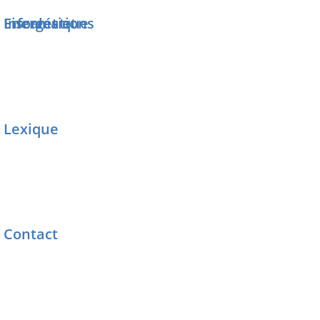
Informations Fiscales et Energétique
Lexique
Contact