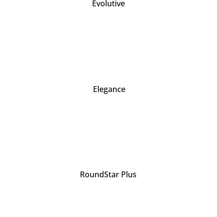
Evolutive
Elegance
RoundStar Plus