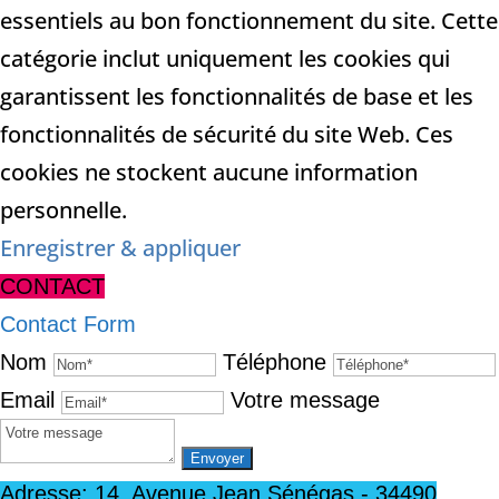
essentiels au bon fonctionnement du site. Cette
catégorie inclut uniquement les cookies qui
garantissent les fonctionnalités de base et les
fonctionnalités de sécurité du site Web. Ces
cookies ne stockent aucune information
personnelle.
Enregistrer & appliquer
CONTACT
Contact Form
Nom
Téléphone
Email
Votre message
Adresse: 14, Avenue Jean Sénégas - 34490