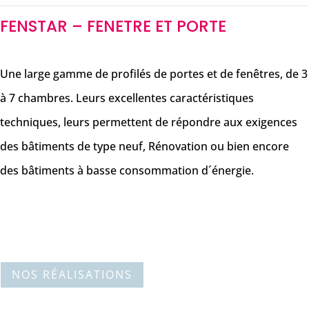
FENSTAR – FENETRE ET PORTE
Une large gamme de profilés de portes et de fenêtres, de 3
à 7 chambres. Leurs excellentes caractéristiques
techniques, leurs permettent de répondre aux exigences
des bâtiments de type neuf, Rénovation ou bien encore
des bâtiments à basse consommation d´énergie.
NOS RÉALISATIONS